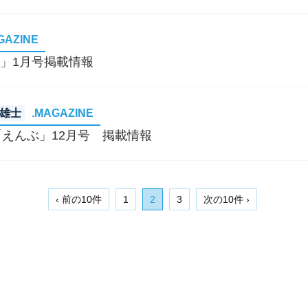
GAZINE
G」1月号掲載情報
雄士
.MAGAZINE
えんぶ」12月号 掲載情報
‹ 前の10件
1
2
3
次の10件 ›