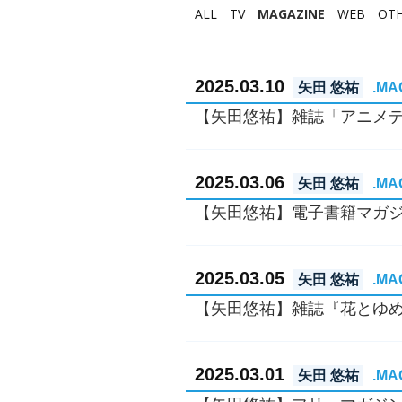
ALL
TV
MAGAZINE
WEB
OT
2025.03.10
矢田 悠祐
.MA
【矢田悠祐】雑誌「アニメ
2025.03.06
矢田 悠祐
.MA
【矢田悠祐】電子書籍マガジン『of
2025.03.05
矢田 悠祐
.MA
【矢田悠祐】雑誌『花とゆめ
2025.03.01
矢田 悠祐
.MA