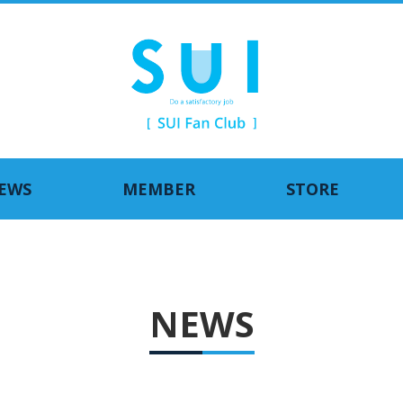
EWS
MEMBER
STORE
NEWS