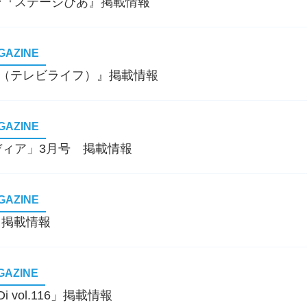
ン『ステージぴあ』掲載情報
GAZINE
FE（テレビライフ）』掲載情報
GAZINE
ィア」3月号 掲載情報
GAZINE
」掲載情報
GAZINE
 vol.116」掲載情報