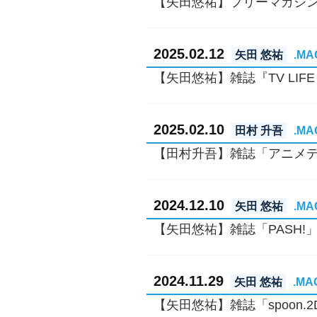
【矢田悠祐】フリーマガジ
2025.02.12
矢田 悠祐
.MA
【矢田悠祐】雑誌『TV LI
2025.02.10
田村 升吾
.MA
【田村升吾】雑誌「アニメデ
2024.12.10
矢田 悠祐
.MA
【矢田悠祐】雑誌「PASH!
2024.11.29
矢田 悠祐
.MA
【矢田悠祐】雑誌「spoon.2Di