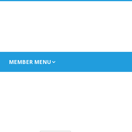
MEMBER MENU