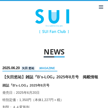
NEWS
2025.06.20
矢田 悠祐
.MAGAZINE
【矢田悠祐】雑誌『B's-LOG』2025年8月号 掲載情報
雑誌『B's-LOG』2025年8月号
発売日：2025年6月20日
特別定価：1,350円（本体1,227円＋税）
判型：Ａ４変形判