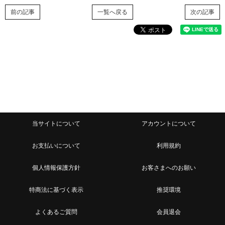
前の記事
一覧へ戻る
次の記事
当サイトについて
アカウントについて
お支払いについて
利用規約
個人情報保護方針
お客さまへのお願い
特商法に基づく表示
推奨環境
よくあるご質問
会員退会