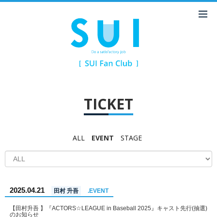
TICKET
ALL
EVENT
STAGE
2025.04.21
田村 升吾
.EVENT
【田村升吾 】『ACTORS☆LEAGUE in Baseball 2025』キャスト先行(抽選)
のお知らせ