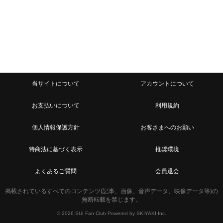
当サイトについて
アカウントについて
お支払いについて
利用規約
個人情報保護方針
お客さまへのお願い
特商法に基づく表示
推奨環境
よくあるご質問
会員退会
掲載されているすべてのコンテンツ(記事、画像、音声データ、映像データ等)の
無断転載を禁じます。
© 2026 SUI Fan Club Powered by
SKIYAKI Inc.