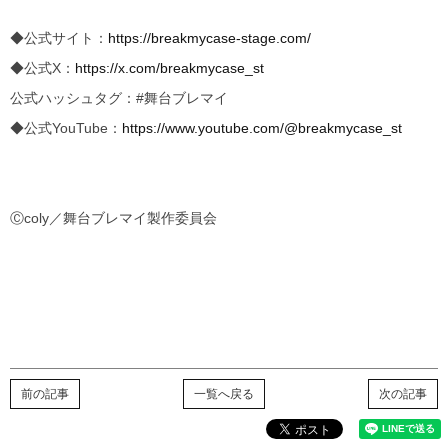
◆公式サイト：
https://breakmycase-stage.com/
◆公式X：
https://x.com/breakmycase_st
公式ハッシュタグ：#舞台ブレマイ
◆公式YouTube：
https://www.youtube.com/@breakmycase_st
Ⓒcoly／舞台ブレマイ製作委員会
前の記事
一覧へ戻る
次の記事