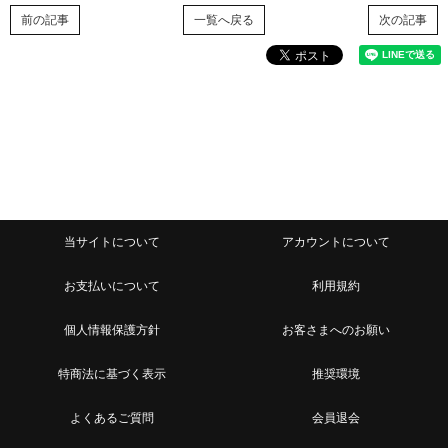
前の記事
一覧へ戻る
次の記事
当サイトについて
アカウントについて
お支払いについて
利用規約
個人情報保護方針
お客さまへのお願い
特商法に基づく表示
推奨環境
よくあるご質問
会員退会