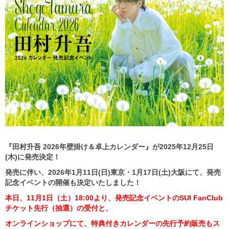
『田村升吾 2026年壁掛け＆卓上カレンダー』が2025年12月25日
(木)に発売決定！
発売に伴い、2026年1月11日(日)東京・1月17日(土)大阪にて、発売
記念イベントの開催も決定いたしました！
本日、11月1日（土）18:00より、発売記念イベントのSUI FanClub
チケット先行（抽選）の受付と、
オンラインショップにて、特典付きカレンダーの先行予約販売もス