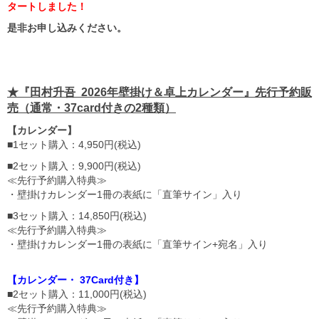
タートしました！
是非お申し込みください。
★『田村升吾 2026年壁掛け＆卓上カレンダー』先行予約販
売（通常・37card付きの2種類）
【カレンダー】
■1セット購入：4,950円(税込)
■2セット購入：9,900円(税込)
≪先行予約購入特典≫
・壁掛けカレンダー1冊の表紙に「直筆サイン」入り
■3セット購入：14,850円(税込)
≪先行予約購入特典≫
・壁掛けカレンダー1冊の表紙に「直筆サイン+宛名」入り
【カレンダー・ 37Card付き】
■2セット購入：11,000円(税込)
≪先行予約購入特典≫