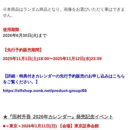
※本商品はランダム商品となり、画像をお選びいただく事はできま
せん。
使用期限
2026年6月30日(火)まで
【先行予約販売期間】
2025年11月1日(土)18:00〜2025年11月12日(水)23:59
【詳細・特典付きカレンダーの先行予約販売のお申し込みはこちら
をご覧ください。】
https://slfshop.ocnk.net/product-group/66
★『田村升吾 2026年カレンダー』発売記念イベント
■＜東京＞2026年1月11日(日) 【会場】東京証券会館