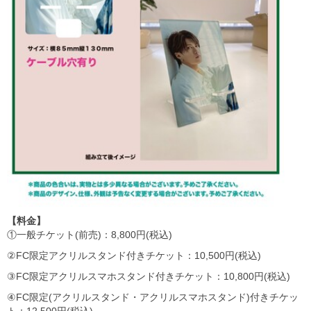
【料金】
①一般チケット(前売)：8,800円(税込)
②FC限定アクリルスタンド付きチケット：10,500円(税込)
③FC限定アクリルスマホスタンド付きチケット：10,800円(税込)
④FC限定(アクリルスタンド・アクリルスマホスタンド)付きチケッ
ト：12,500円(税込)