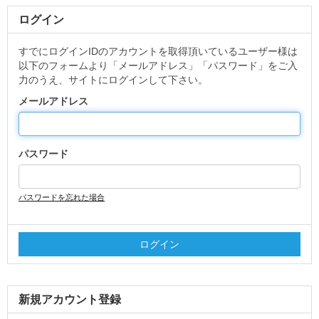
ログイン
すでにログインIDのアカウントを取得頂いているユーザー様は
以下のフォームより「メールアドレス」「パスワード」をご入
力のうえ、サイトにログインして下さい。
メールアドレス
パスワード
パスワードを忘れた場合
新規アカウント登録