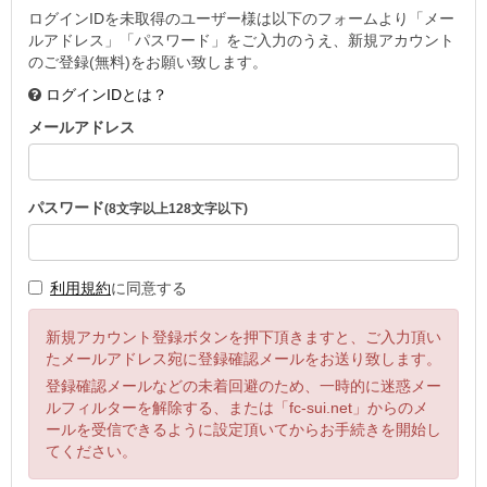
ログインIDを未取得のユーザー様は以下のフォームより「メー
ルアドレス」「パスワード」をご入力のうえ、新規アカウント
のご登録(無料)をお願い致します。
ログインIDとは？
メールアドレス
パスワード
(8文字以上128文字以下)
利用規約
に同意する
新規アカウント登録ボタンを押下頂きますと、ご入力頂い
たメールアドレス宛に登録確認メールをお送り致します。
登録確認メールなどの未着回避のため、一時的に迷惑メー
ルフィルターを解除する、または「fc-sui.net」からのメ
ールを受信できるように設定頂いてからお手続きを開始し
てください。