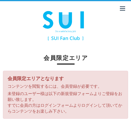
会員限定エリア
会員限定エリアとなります
コンテンツを閲覧するには、会員登録が必要です。
未登録のユーザー様は以下の新規登録フォームよりご登録をお
願い致します。
すでに会員の方はログインフォームよりログインして頂いてか
らコンテンツをお楽しみ下さい。