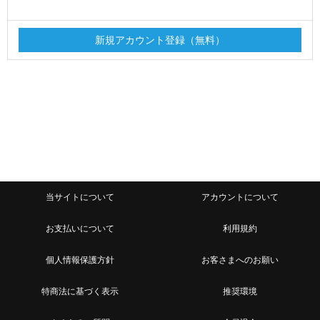
当サイトについて
アカウントについて
お支払いについて
利用規約
個人情報保護方針
お客さまへのお願い
特商法に基づく表示
推奨環境