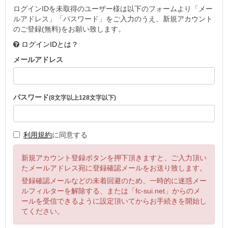
ログインIDを未取得のユーザー様は以下のフォームより「メー
ルアドレス」「パスワード」をご入力のうえ、新規アカウント
のご登録(無料)をお願い致します。
ログインIDとは？
メールアドレス
パスワード
(8文字以上128文字以下)
利用規約
に同意する
新規アカウント登録ボタンを押下頂きますと、ご入力頂い
たメールアドレス宛に登録確認メールをお送り致します。
登録確認メールなどの未着回避のため、一時的に迷惑メー
ルフィルターを解除する、または「fc-sui.net」からのメ
ールを受信できるように設定頂いてからお手続きを開始し
てください。