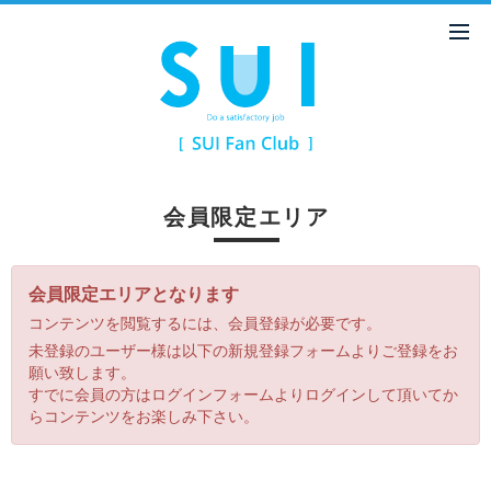
会員限定エリア
会員限定エリアとなります
コンテンツを閲覧するには、会員登録が必要です。
未登録のユーザー様は以下の新規登録フォームよりご登録をお
願い致します。
すでに会員の方はログインフォームよりログインして頂いてか
らコンテンツをお楽しみ下さい。