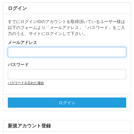
ログイン
すでにログインIDのアカウントを取得頂いているユーザー様は
以下のフォームより「メールアドレス」「パスワード」をご入
力のうえ、サイトにログインして下さい。
メールアドレス
パスワード
パスワードを忘れた場合
新規アカウント登録