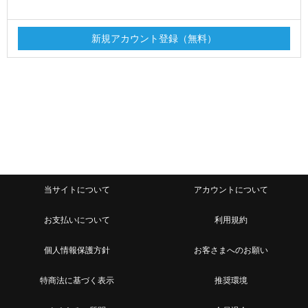
当サイトについて
アカウントについて
お支払いについて
利用規約
個人情報保護方針
お客さまへのお願い
特商法に基づく表示
推奨環境