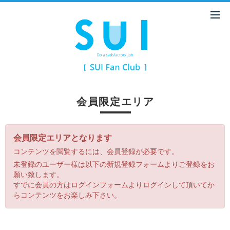
会員限定エリア
会員限定エリアとなります
コンテンツを閲覧するには、会員登録が必要です。
未登録のユーザー様は以下の新規登録フォームよりご登録をお
願い致します。
すでに会員の方はログインフォームよりログインして頂いてか
らコンテンツをお楽しみ下さい。