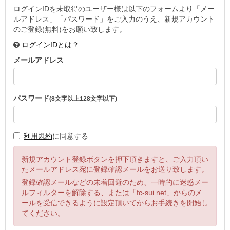
ログインIDを未取得のユーザー様は以下のフォームより「メー
ルアドレス」「パスワード」をご入力のうえ、新規アカウント
のご登録(無料)をお願い致します。
ログインIDとは？
メールアドレス
パスワード
(8文字以上128文字以下)
利用規約
に同意する
新規アカウント登録ボタンを押下頂きますと、ご入力頂い
たメールアドレス宛に登録確認メールをお送り致します。
登録確認メールなどの未着回避のため、一時的に迷惑メー
ルフィルターを解除する、または「fc-sui.net」からのメ
ールを受信できるように設定頂いてからお手続きを開始し
てください。