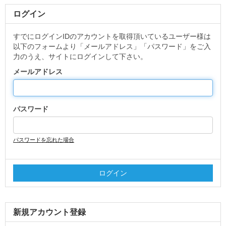
ログイン
すでにログインIDのアカウントを取得頂いているユーザー様は
以下のフォームより「メールアドレス」「パスワード」をご入
力のうえ、サイトにログインして下さい。
メールアドレス
パスワード
パスワードを忘れた場合
新規アカウント登録