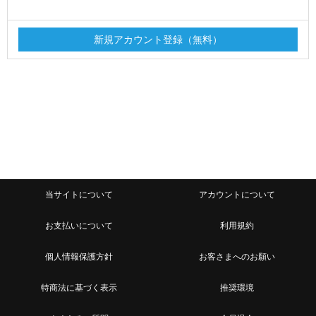
当サイトについて
アカウントについて
お支払いについて
利用規約
個人情報保護方針
お客さまへのお願い
特商法に基づく表示
推奨環境