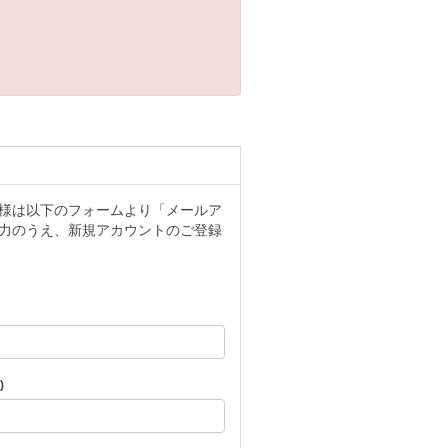
ー様は以下のフォームより「メールア
力のうえ、新規アカウントのご登録
)