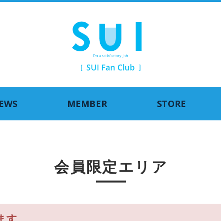
EWS
MEMBER
STORE
会員限定エリア
ます