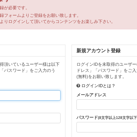
録が必要です。
録フォームよりご登録をお願い致します。
よりログインして頂いてからコンテンツをお楽しみ下さい。
新規アカウント登録
取得頂いているユーザー様は以下
ログインIDを未取得のユーザ
「パスワード」をご入力のう
ドレス」「パスワード」をご入
(無料)をお願い致します。
ログインIDとは？
メールアドレス
パスワード
(8文字以上128文字以下