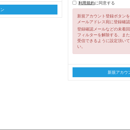
利用規約
に同意する
新規アカウント登録ボタンを
メールアドレス宛に登録確認
登録確認メールなどの未着回
フィルターを解除する、または「
受信できるように設定頂いて
い。