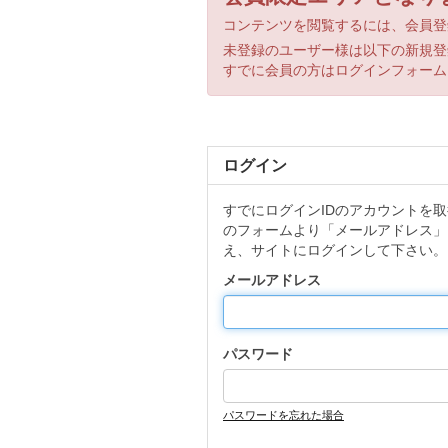
コンテンツを閲覧するには、会員登
未登録のユーザー様は以下の新規登
すでに会員の方はログインフォーム
ログイン
すでにログインIDのアカウントを
のフォームより「メールアドレス」
え、サイトにログインして下さい。
メールアドレス
パスワード
パスワードを忘れた場合