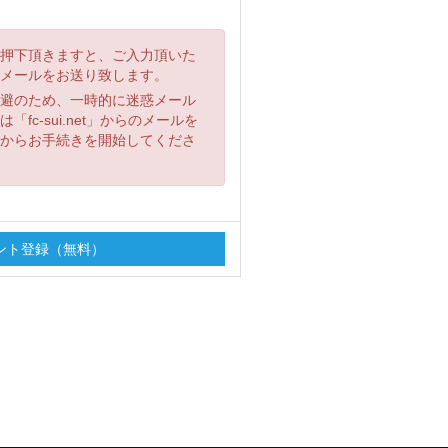
押下頂きますと、ご入力頂いた
メールをお送り致します。
避のため、一時的に迷惑メール
fc-sui.net」からのメールを
からお手続きを開始してくださ