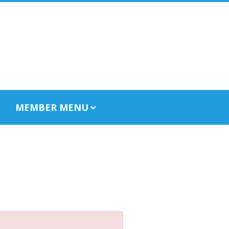
MEMBER MENU