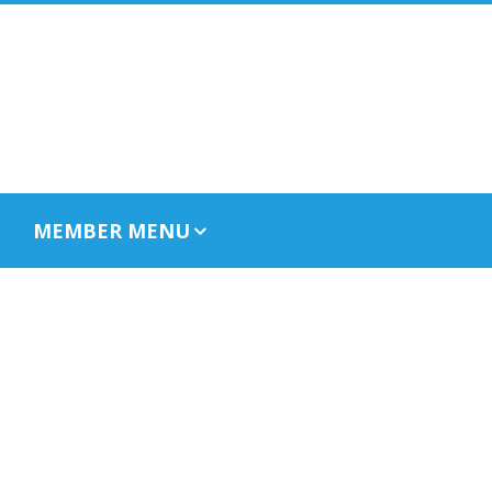
MEMBER MENU