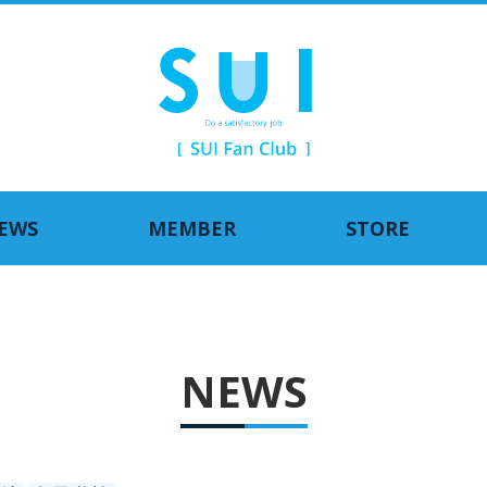
EWS
MEMBER
STORE
NEWS