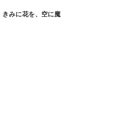
』きみに花を、空に魔