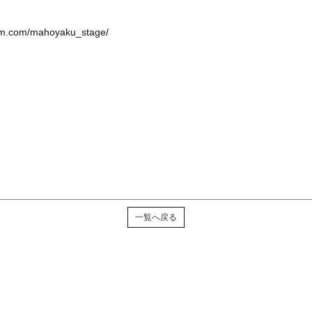
ram.com/mahoyaku_stage/
一覧へ戻る