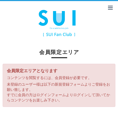
会員限定エリア
会員限定エリアとなります
コンテンツを閲覧するには、会員登録が必要です。
未登録のユーザー様は以下の新規登録フォームよりご登録をお
願い致します。
すでに会員の方はログインフォームよりログインして頂いてか
らコンテンツをお楽しみ下さい。