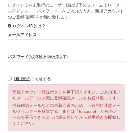
ログインIDを未取得のユーザー様は以下のフォームより「メー
ルアドレス」「パスワード」をご入力のうえ、新規アカウント
のご登録(無料)をお願い致します。
ログインIDとは？
メールアドレス
パスワード
(8文字以上128文字以下)
利用規約
に同意する
新規アカウント登録ボタンを押下頂きますと、ご入力頂い
たメールアドレス宛に登録確認メールをお送り致します。
登録確認メールなどの未着回避のため、一時的に迷惑メー
ルフィルターを解除する、または「fc-sui.net」からのメ
ールを受信できるように設定頂いてからお手続きを開始し
てください。