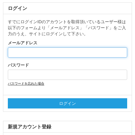
ログイン
すでにログインIDのアカウントを取得頂いているユーザー様は
以下のフォームより「メールアドレス」「パスワード」をご入
力のうえ、サイトにログインして下さい。
メールアドレス
パスワード
パスワードを忘れた場合
新規アカウント登録