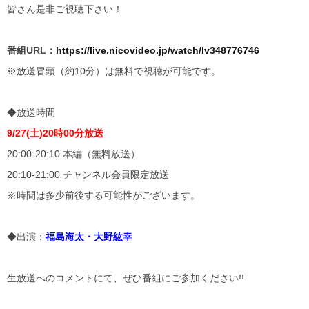
皆さん是非ご視聴下さい！
番組URL：
https://live.nicovideo.jp/watch/lv348776746
※放送冒頭（約10分）は無料で視聴が可能です。
◆放送時間
9/27(土)20時00分放送
20:00-20:10 本編（無料放送）
20:10-21:00 チャンネル会員限定放送
※時間は多少前後する可能性がございます。
◆出演：
福島海太・大野紘幸
生放送へのコメントにて、ぜひ番組にご参加ください!!