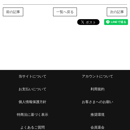
前の記事
一覧へ戻る
次の記事
当サイトについて
アカウントについて
お支払いについて
利用規約
個人情報保護方針
お客さまへのお願い
特商法に基づく表示
推奨環境
よくあるご質問
会員退会