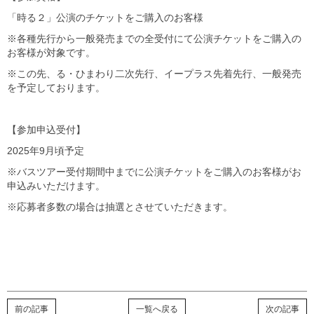
「時る２」公演のチケットをご購入のお客様
※各種先行から一般発売までの全受付にて公演チケットをご購入の
お客様が対象です。
※この先、る・ひまわり二次先行、イープラス先着先行、一般発売
を予定しております。
【参加申込受付】
2025年9月頃予定
※バスツアー受付期間中までに公演チケットをご購入のお客様がお
申込みいただけます。
※応募者多数の場合は抽選とさせていただきます。
前の記事
一覧へ戻る
次の記事