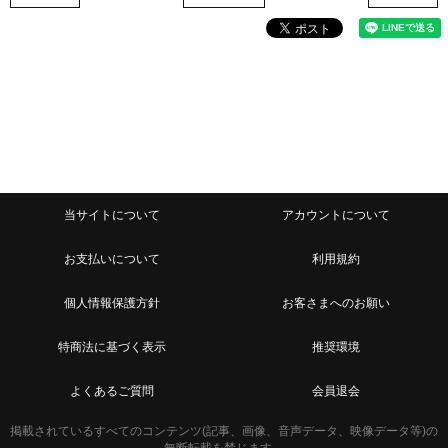
当サイトについて
アカウントについて
お支払いについて
利用規約
個人情報保護方針
お客さまへのお願い
特商法に基づく表示
推奨環境
よくあるご質問
会員退会
掲載されているすべてのコンテンツ(記事、画像、音声データ、映像データ等)の
無断転載を禁じます。