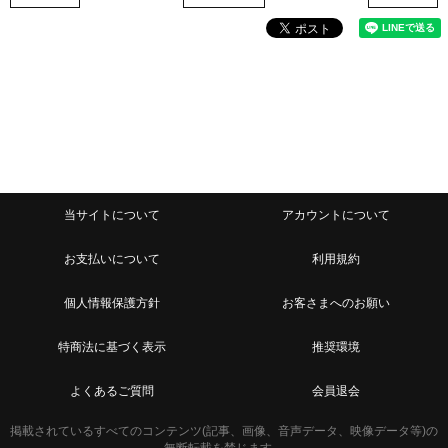
当サイトについて
アカウントについて
お支払いについて
利用規約
個人情報保護方針
お客さまへのお願い
特商法に基づく表示
推奨環境
よくあるご質問
会員退会
掲載されているすべてのコンテンツ(記事、画像、音声データ、映像データ等)の
無断転載を禁じます。