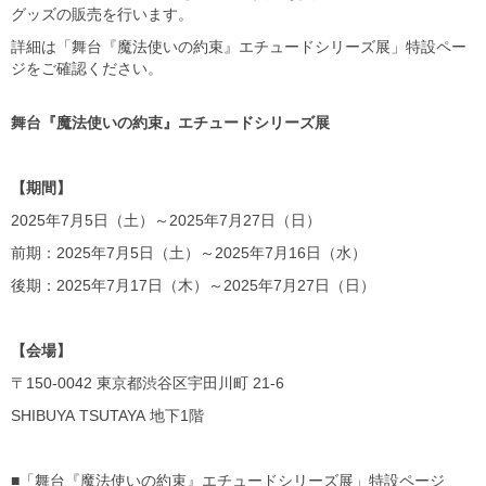
グッズの販売を行います。
詳細は「舞台『魔法使いの約束』エチュードシリーズ展」特設ペー
ジをご確認ください。
舞台『魔法使いの約束』エチュードシリーズ展
【期間】
2025年7月5日（土）～2025年7月27日（日）
前期：2025年7月5日（土）～2025年7月16日（水）
後期：2025年7月17日（木）～2025年7月27日（日）
【会場】
〒150-0042 東京都渋谷区宇田川町 21-6
SHIBUYA TSUTAYA 地下1階
■「舞台『魔法使いの約束』エチュードシリーズ展」特設ページ