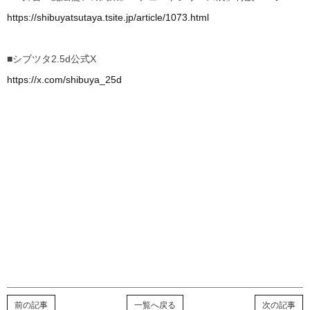
https://shibuyatsutaya.tsite.jp/article/1073.html
■シブツタ2.5d公式X
https://x.com/shibuya_25d
前の記事
一覧へ戻る
次の記事