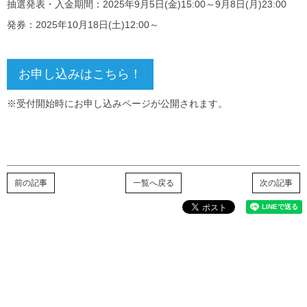
抽選発表・入金期間：2025年9月5日(金)15:00～9月8日(月)23:00
発券：2025年10月18日(土)12:00～
お申し込みはこちら！
※受付開始時にお申し込みページが公開されます。
前の記事
一覧へ戻る
次の記事