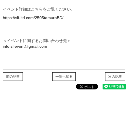
イベント詳細はこちらをご覧ください。
https://slf-ltd.com/2505tamuraBD/
＜イベントに関するお問い合わせ先＞
info.slfevent@gmail.com
前の記事
一覧へ戻る
次の記事