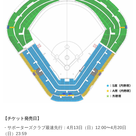
【チケット発売日】
・サポーターズクラブ最速先行：4月13日（日）12:00〜4月20日
（日）23:59