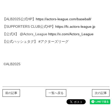
【ALB2025公式HP】
https://actors-league.com/baseball/
【SUPPORTERS CLUB公式HP】
https://fc.actors-league.jp
【公式X】 @Actors_League
https://x.com/Actors_League
【公式ハッシュタグ】 #アクターズリーグ
©ALB2025
前の記事
一覧へ戻る
次の記事