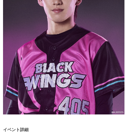
イベント詳細