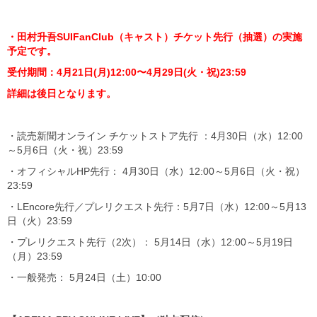
・田村升吾SUIFanClub（キャスト）チケット先行（抽選）の実施
予定です。
受付期間：4月21日(月)12:00〜4月29日(火・祝)23:59
詳細は後日となります。
・読売新聞オンライン チケットストア先行 ：4月30日（水）12:00
～5月6日（火・祝）23:59
・オフィシャルHP先行： 4月30日（水）12:00～5月6日（火・祝）
23:59
・LEncore先行／プレリクエスト先行：5月7日（水）12:00～5月13
日（火）23:59
・プレリクエスト先行（2次）： 5月14日（水）12:00～5月19日
（月）23:59
・一般発売： 5月24日（土）10:00