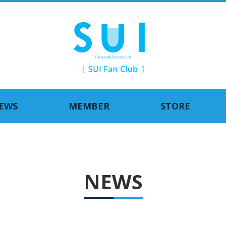
EWS
MEMBER
STORE
NEWS