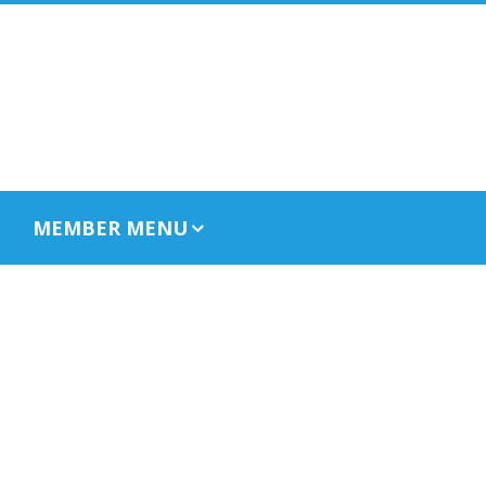
MEMBER MENU