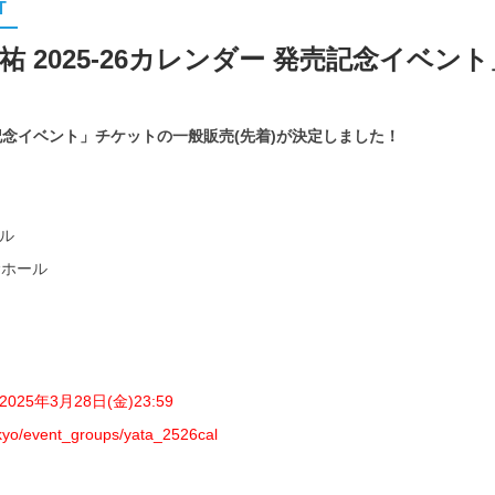
T
 2025-26カレンダー 発売記念イベン
発売記念イベント」チケットの一般販売(先着)が決定しました！
ール
命ホール
2025年3月28日(金)23:59
.tokyo/event_groups/yata_2526cal