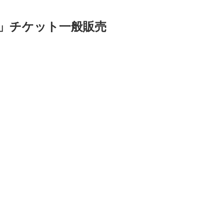
ト」チケット一般販売