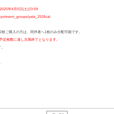
2025年4月5日(土)23:59
.tokyo/event_groups/yata_2526cal
。2枚ご購入の方は、同伴者へ1枚のみ分配可能です。
予定枚数に達し次第終了となります。
す。
。