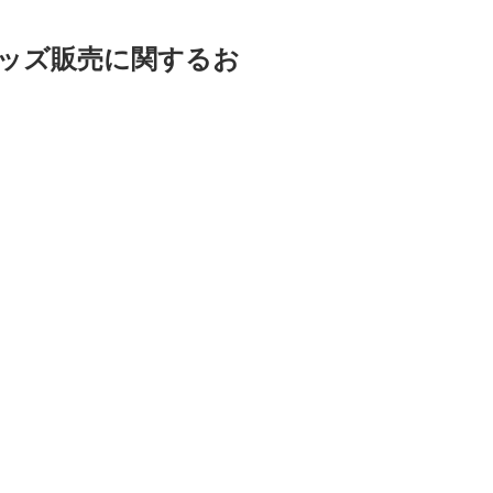
グッズ販売に関するお