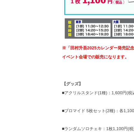
※「田村升吾2025カレンダー発売
イベント会場での販売になります。
【グッズ】
■アクリルスタンド(1種)：1,600円(税
■ブロマイド 5枚セット(2種)：各1,10
■ランダムソロチェキ：1枚1,100円(税