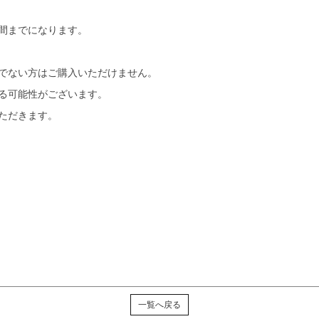
間までになります。
でない方はご購入いただけません。
る可能性がございます。
ただきます。
一覧へ戻る