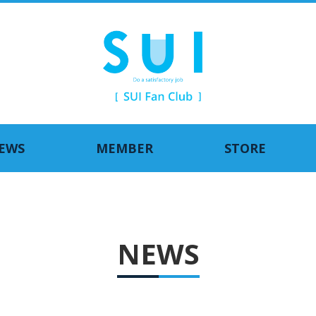
EWS
MEMBER
STORE
NEWS