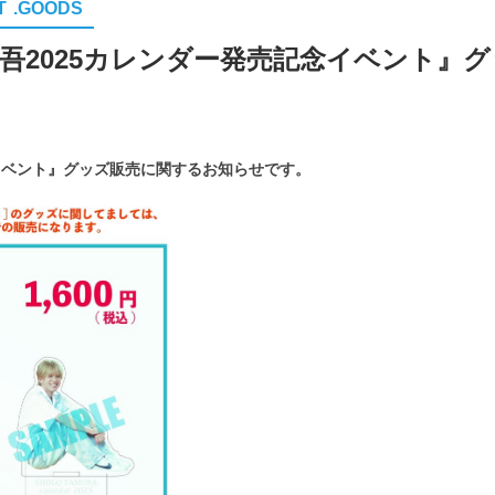
T
.GOODS
吾2025カレンダー発売記念イベント』
イベント』グッズ販売に関するお知らせです。