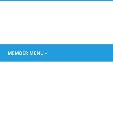
MEMBER MENU