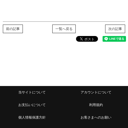
前の記事
一覧へ戻る
次の記事
当サイトについて
アカウントについて
お支払いについて
利用規約
個人情報保護方針
お客さまへのお願い