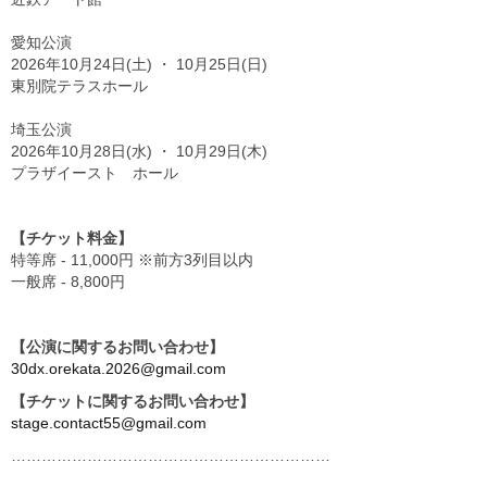
愛知公演
2026年10月24日(土) ・ 10月25日(日)
東別院テラスホール
埼玉公演
2026年10月28日(水) ・ 10月29日(木)
プラザイースト ホール
【チケット料金】
特等席 - 11,000円 ※前方3列目以内
一般席 - 8,800円
【公演に関するお問い合わせ】
30dx.orekata.2026@gmail.com
【チケットに関するお問い合わせ】
stage.contact55@gmail.com
………………………………………………………