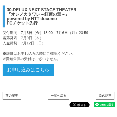
30-DELUX NEXT STAGE THEATER
『オレノカタワレ～紅蓮の章～』
powered by NTT docomo
FCチケット先行
受付期間：7月3日（金）18:00～7月6日（月）23:59
当落発表：7月9日（木）
入金締切：7月12日（日）
※詳細はお申し込みの際にご確認ください。
※愛知公演の受付はございません。
お申し込みはこちら
前の記事
一覧へ戻る
次の記事