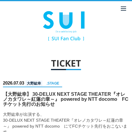
TICKET
2026.07.03
大野紘幸
.STAGE
【大野紘幸】 30-DELUX NEXT STAGE THEATER『オレ
ノカタワレ～紅蓮の章～』 powered by NTT docomo FC
チケット先行のお知らせ
大野紘幸が出演する、
30-DELUX NEXT STAGE THEATER『オレノカタワレ～紅蓮の章
～』 powered by NTT docomo にてFCチケット先行をおこないま
す。