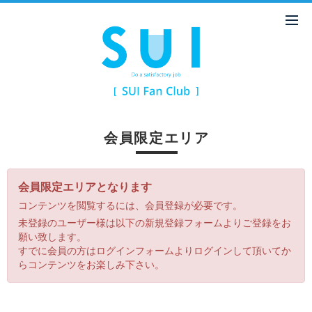
会員限定エリア
会員限定エリアとなります
コンテンツを閲覧するには、会員登録が必要です。
未登録のユーザー様は以下の新規登録フォームよりご登録をお
願い致します。
すでに会員の方はログインフォームよりログインして頂いてか
らコンテンツをお楽しみ下さい。