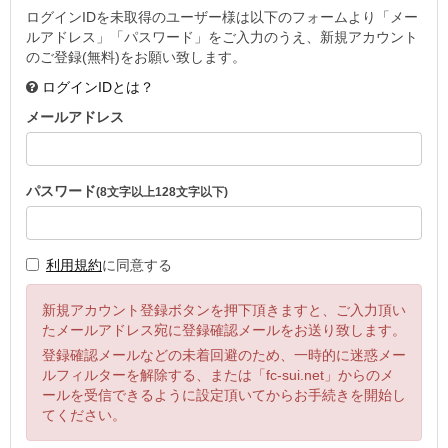
ログインIDを未取得のユーザー様は以下のフォームより「メー
ルアドレス」「パスワード」をご入力のうえ、新規アカウント
のご登録(無料)をお願い致します。
ログインIDとは？
メールアドレス
パスワード
(8文字以上128文字以下)
利用規約
に同意する
新規アカウント登録ボタンを押下頂きますと、ご入力頂い
たメールアドレス宛に登録確認メールをお送り致します。
登録確認メールなどの未着回避のため、一時的に迷惑メー
ルフィルターを解除する、または「fc-sui.net」からのメ
ールを受信できるように設定頂いてからお手続きを開始し
てください。