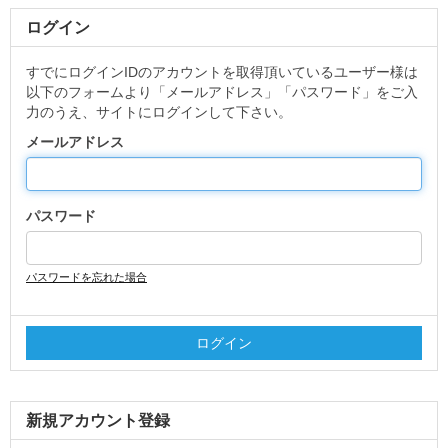
ログイン
すでにログインIDのアカウントを取得頂いているユーザー様は
以下のフォームより「メールアドレス」「パスワード」をご入
力のうえ、サイトにログインして下さい。
メールアドレス
パスワード
パスワードを忘れた場合
新規アカウント登録