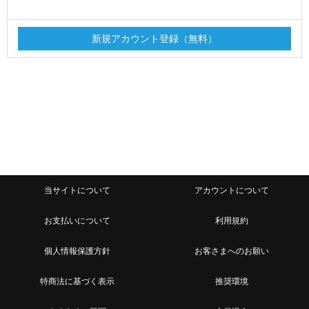
当サイトについて
アカウントについて
お支払いについて
利用規約
個人情報保護方針
お客さまへのお願い
特商法に基づく表示
推奨環境