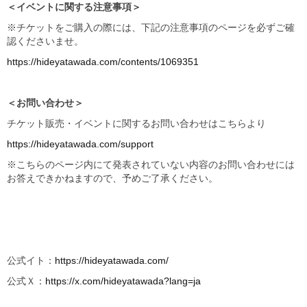
＜イベントに関する注意事項＞
※チケットをご購入の際には、下記の注意事項のページを必ずご確
認くださいませ。
https://hideyatawada.com/contents/1069351
＜お問い合わせ＞
チケット販売・イベントに関するお問い合わせはこちらより
https://hideyatawada.com/support
※こちらのページ内にて発表されていない内容のお問い合わせには
お答えできかねますので、予めご了承ください。
公式イト：
https://hideyatawada.com/
公式Ｘ：
https://x.com/hideyatawada?lang=ja