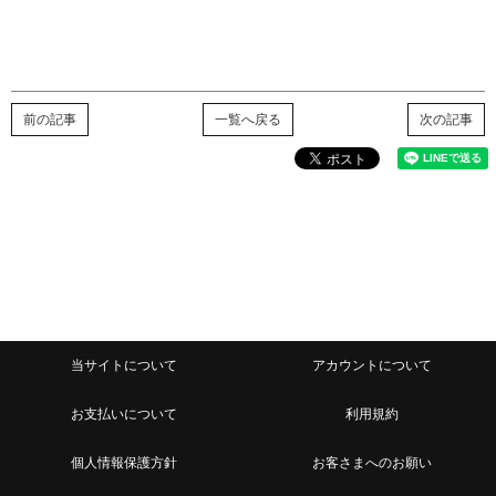
前の記事
一覧へ戻る
次の記事
当サイトについて
アカウントについて
お支払いについて
利用規約
個人情報保護方針
お客さまへのお願い