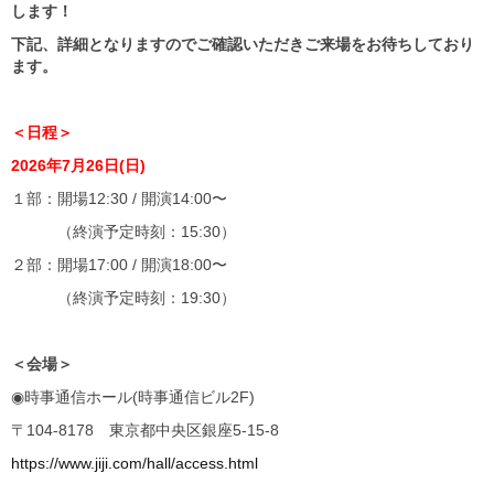
します！
下記、詳細となりますのでご確認いただきご来場をお待ちしており
ます。
＜日程＞
2026
年7月26日(日)
１部：開場12:30 / 開演14:00〜
（終演予定時刻：15:30）
２部：開場17:00 / 開演18:00〜
（終演予定時刻：19:30）
＜会場＞
◉時事通信ホール(時事通信ビル2F)
〒104-8178 東京都中央区銀座5-15-8
https://www.jiji.com/hall/access.html