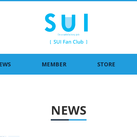
EWS
MEMBER
STORE
NEWS