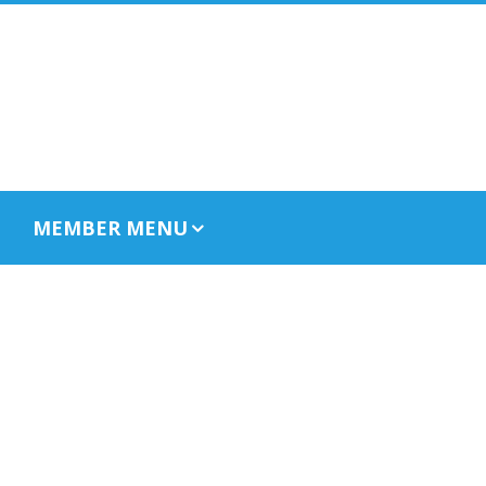
MEMBER MENU