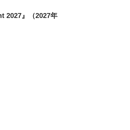
t 2027』（2027年