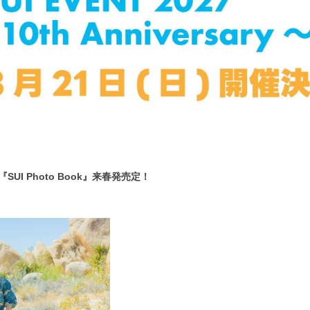
I Photo Book』来春発売定！