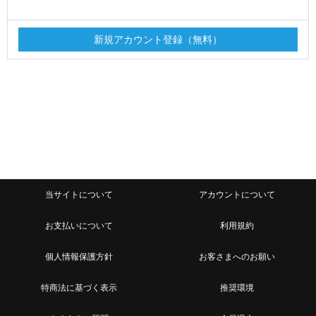
当サイトについて
アカウントについて
お支払いについて
利用規約
個人情報保護方針
お客さまへのお願い
特商法に基づく表示
推奨環境