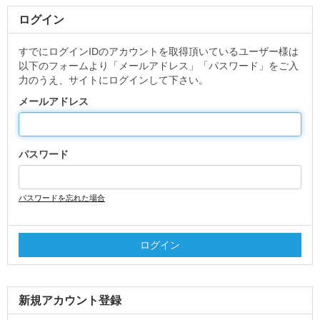
ログイン
すでにログインIDのアカウントを取得頂いているユーザー様は
以下のフォームより「メールアドレス」「パスワード」をご入
力のうえ、サイトにログインして下さい。
メールアドレス
パスワード
パスワードを忘れた場合
新規アカウント登録