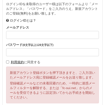
ログインIDを未取得のユーザー様は以下のフォームより「メー
ルアドレス」「パスワード」をご入力のうえ、新規アカウント
のご登録(無料)をお願い致します。
ログインIDとは？
メールアドレス
パスワード
(8文字以上128文字以下)
利用規約
に同意する
新規アカウント登録ボタンを押下頂きますと、ご入力頂い
たメールアドレス宛に登録確認メールをお送り致します。
登録確認メールなどの未着回避のため、一時的に迷惑メー
ルフィルターを解除する、または「fc-sui.net」からのメ
ールを受信できるように設定頂いてからお手続きを開始し
てください。