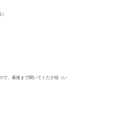
る）
ので、最後まで聞いてくださ稲（い