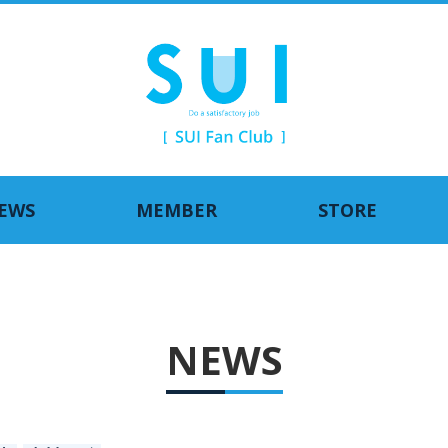
EWS
MEMBER
STORE
NEWS