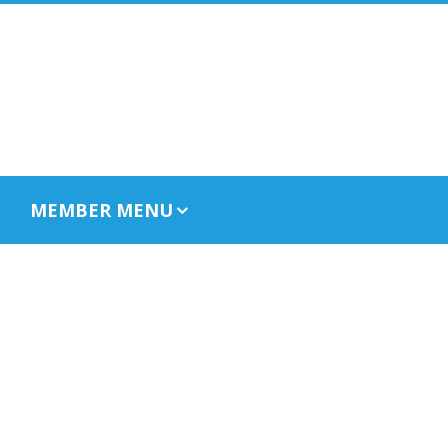
MEMBER MENU