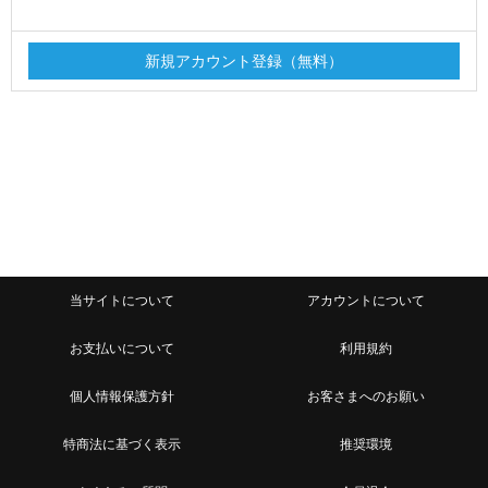
当サイトについて
アカウントについて
お支払いについて
利用規約
個人情報保護方針
お客さまへのお願い
特商法に基づく表示
推奨環境