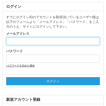
ログイン
すでにログインIDのアカウントを取得頂いているユーザー様は
以下のフォームより「メールアドレス」「パスワード」をご入
力のうえ、サイトにログインして下さい。
メールアドレス
パスワード
パスワードを忘れた場合
新規アカウント登録