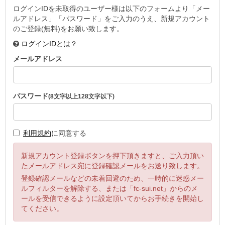
ログインIDを未取得のユーザー様は以下のフォームより「メー
ルアドレス」「パスワード」をご入力のうえ、新規アカウント
のご登録(無料)をお願い致します。
ログインIDとは？
メールアドレス
パスワード
(8文字以上128文字以下)
利用規約
に同意する
新規アカウント登録ボタンを押下頂きますと、ご入力頂い
たメールアドレス宛に登録確認メールをお送り致します。
登録確認メールなどの未着回避のため、一時的に迷惑メー
ルフィルターを解除する、または「fc-sui.net」からのメ
ールを受信できるように設定頂いてからお手続きを開始し
てください。