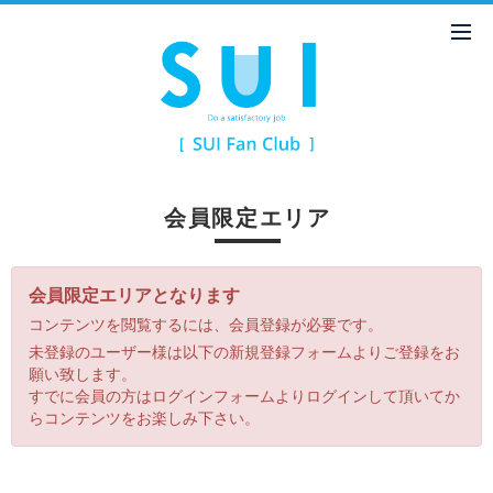
会員限定エリア
会員限定エリアとなります
コンテンツを閲覧するには、会員登録が必要です。
未登録のユーザー様は以下の新規登録フォームよりご登録をお
願い致します。
すでに会員の方はログインフォームよりログインして頂いてか
らコンテンツをお楽しみ下さい。