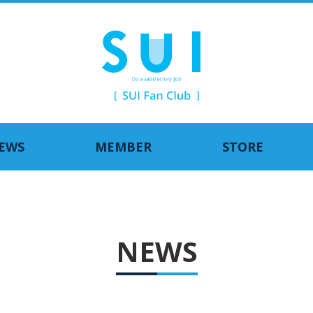
EWS
MEMBER
STORE
NEWS