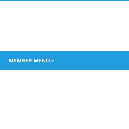
MEMBER MENU