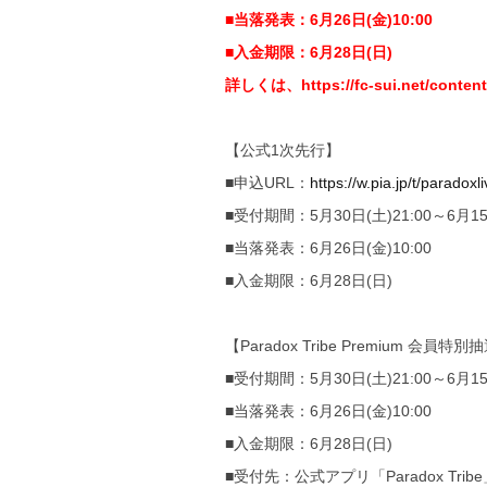
■当落発表：6月26日(金)10:00
■入金期限：6月28日(日)
詳しくは、
https://fc-sui.net/conten
【公式1次先行】
■申込URL：
https://w.pia.jp/t/paradoxl
■受付期間：5月30日(土)21:00～6月15日
■当落発表：6月26日(金)10:00
■入金期限：6月28日(日)
【Paradox Tribe Premium 会員特
■受付期間：5月30日(土)21:00～6月15日
■当落発表：6月26日(金)10:00
■入金期限：6月28日(日)
■受付先：公式アプリ「Paradox Tr