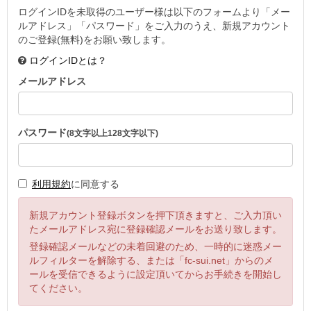
ログインIDを未取得のユーザー様は以下のフォームより「メー
ルアドレス」「パスワード」をご入力のうえ、新規アカウント
のご登録(無料)をお願い致します。
ログインIDとは？
メールアドレス
パスワード
(8文字以上128文字以下)
利用規約
に同意する
新規アカウント登録ボタンを押下頂きますと、ご入力頂い
たメールアドレス宛に登録確認メールをお送り致します。
登録確認メールなどの未着回避のため、一時的に迷惑メー
ルフィルターを解除する、または「fc-sui.net」からのメ
ールを受信できるように設定頂いてからお手続きを開始し
てください。