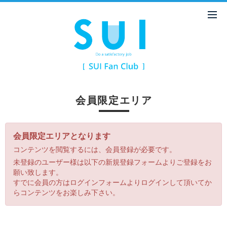
会員限定エリア
会員限定エリアとなります
コンテンツを閲覧するには、会員登録が必要です。
未登録のユーザー様は以下の新規登録フォームよりご登録をお
願い致します。
すでに会員の方はログインフォームよりログインして頂いてか
らコンテンツをお楽しみ下さい。