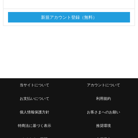
当サイトについて
アカウントについて
お支払いについて
利用規約
個人情報保護方針
お客さまへのお願い
特商法に基づく表示
推奨環境