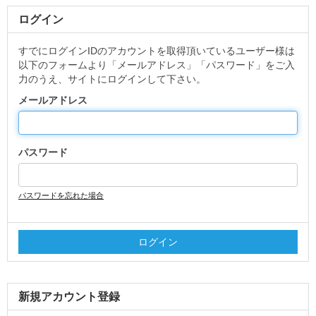
ログイン
すでにログインIDのアカウントを取得頂いているユーザー様は
以下のフォームより「メールアドレス」「パスワード」をご入
力のうえ、サイトにログインして下さい。
メールアドレス
パスワード
パスワードを忘れた場合
新規アカウント登録