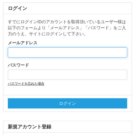
ログイン
すでにログインIDのアカウントを取得頂いているユーザー様は
以下のフォームより「メールアドレス」「パスワード」をご入
力のうえ、サイトにログインして下さい。
メールアドレス
パスワード
パスワードを忘れた場合
新規アカウント登録