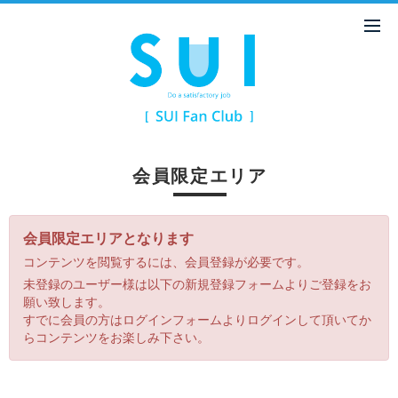
会員限定エリア
会員限定エリアとなります
コンテンツを閲覧するには、会員登録が必要です。
未登録のユーザー様は以下の新規登録フォームよりご登録をお
願い致します。
すでに会員の方はログインフォームよりログインして頂いてか
らコンテンツをお楽しみ下さい。