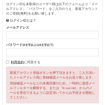
ログインIDを未取得のユーザー様は以下のフォームより「メー
ルアドレス」「パスワード」をご入力のうえ、新規アカウント
のご登録(無料)をお願い致します。
ログインIDとは？
メールアドレス
パスワード
(8文字以上128文字以下)
利用規約
に同意する
新規アカウント登録ボタンを押下頂きますと、ご入力頂い
たメールアドレス宛に登録確認メールをお送り致します。
登録確認メールなどの未着回避のため、一時的に迷惑メー
ルフィルターを解除する、または「fc-sui.net」からのメ
ールを受信できるように設定頂いてからお手続きを開始し
てください。