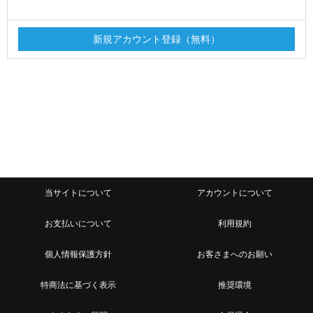
当サイトについて
アカウントについて
お支払いについて
利用規約
個人情報保護方針
お客さまへのお願い
特商法に基づく表示
推奨環境