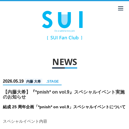
NEWS
2026.05.19
内藤 大希
.STAGE
【内藤大希】『*pnish* on vol.9』スペシャルイベント実施
のお知らせ
結成 25 周年企画「*pnish* on vol.9」スペシャルイベントについて
スペシャルイベント内容