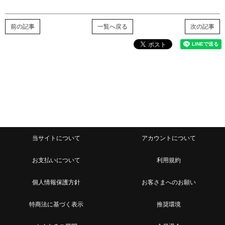
前の記事
一覧へ戻る
次の記事
当サイトについて
アカウントについて
お支払いについて
利用規約
個人情報保護方針
お客さまへのお願い
特商法に基づく表示
推奨環境