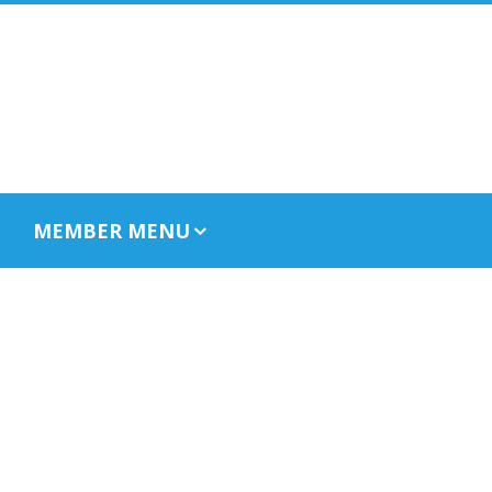
MEMBER MENU