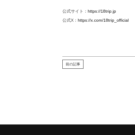
公式サイト：
https://18trip.jp
公式X：
https://x.com/18trip_official
前の記事