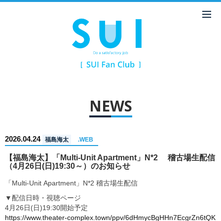
NEWS
2026.04.24
福島海太
.WEB
【福島海太】「Multi-Unit Apartment」N*2 稽古場生配信
（4月26日(日)19:30～）のお知らせ
「Multi-Unit Apartment」N*2 稽古場生配信
▼配信日時・視聴ページ
4月26日(日)19:30開始予定
https://www.theater-complex.town/ppv/6dHmycBgHHn7EcgrZn6tQK