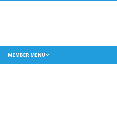
MEMBER MENU