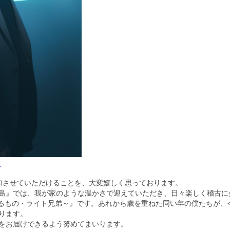
希
に参加させていただけることを、大変嬉しく思っております。
島』では、我が家のような温かさで迎えていただき、日々楽しく稽古に
にあるもの・ライト兄弟～』です。あれから歳を重ねた同い年の僕たちが
ります。
をお届けできるよう努めてまいります。