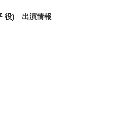
幸平 役) 出演情報