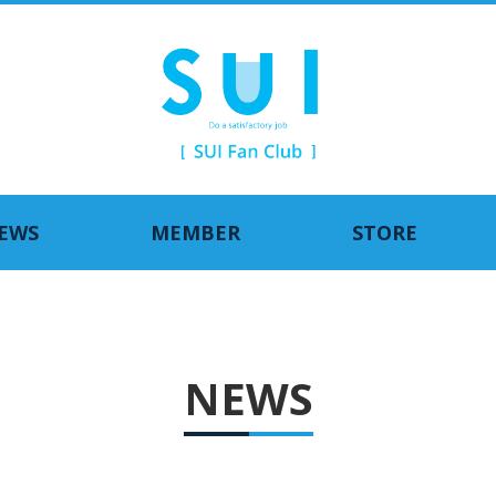
EWS
MEMBER
STORE
NEWS