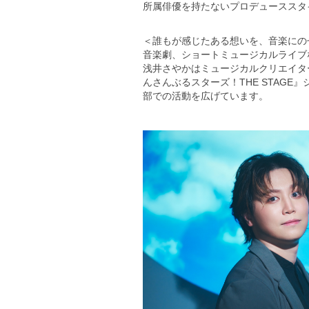
所属俳優を持たないプロデューススタ
＜誰もが感じたある想いを、音楽にの
音楽劇、ショートミュージカルライブ
浅井さやかはミュージカルクリエイタ
んさんぶるスターズ！THE STAG
部での活動を広げています。