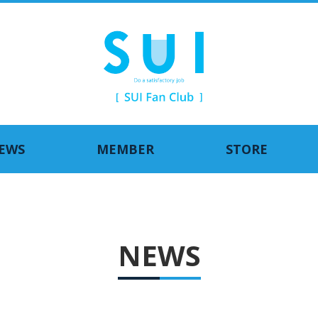
EWS
MEMBER
STORE
NEWS