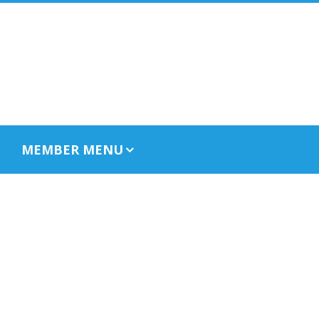
MEMBER MENU