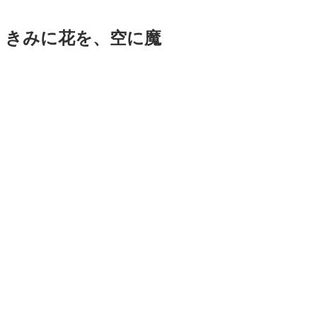
』きみに花を、空に魔