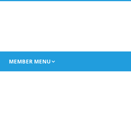
MEMBER MENU