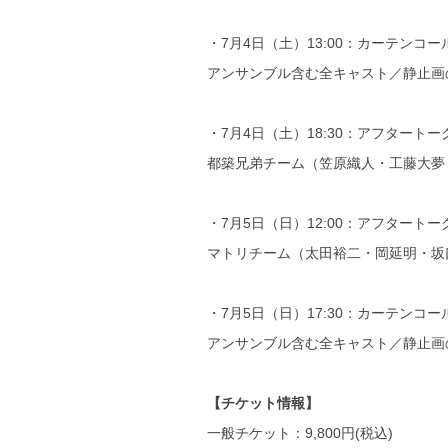
・7月4日（土）13:00：カーテンコ
アンサンブル含む全キャスト／静止画
・7月4日（土）18:30：アフタートー
都築兄弟チーム（笠原織人・工藤大夢
・7月5日（日）12:00：アフタートー
マトリチーム（太田裕二・岡延明・坂
・7月5日（日）17:30：カーテンコ
アンサンブル含む全キャスト／静止画
【チケット情報】
一般チケット：9,800円(税込)