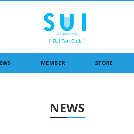
EWS
MEMBER
STORE
NEWS