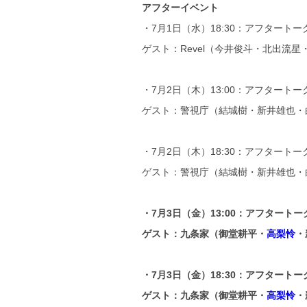
アフターイベント
・7月1日（水）18:30：アフタートー
ゲスト：Revel（今井俊斗・北出流
・7月2日（木）13:00：アフタートー
ゲスト：警視庁（結城樹・新井雄也・
・7月2日（木）18:30：アフタートー
ゲスト：警視庁（結城樹・新井雄也・
・7月3日（金）13:00：アフタート
ゲスト：九条家（御堂耕平・
高梨怜
・
・7月3日（金）18:30：アフタート
ゲスト：九条家（御堂耕平・
高梨怜
・