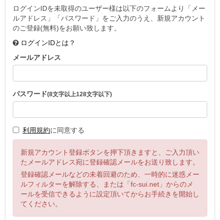
ログインIDを未取得のユーザー様は以下のフォームより「メー
ルアドレス」「パスワード」をご入力のうえ、新規アカウント
のご登録(無料)をお願い致します。
ログインIDとは？
メールアドレス
パスワード
(8文字以上128文字以下)
利用規約
に同意する
新規アカウント登録ボタンを押下頂きますと、ご入力頂い
たメールアドレス宛に登録確認メールをお送り致します。
登録確認メールなどの未着回避のため、一時的に迷惑メー
ルフィルターを解除する、または「fc-sui.net」からのメ
ールを受信できるように設定頂いてからお手続きを開始し
てください。