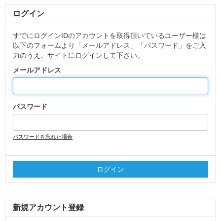
ログイン
すでにログインIDのアカウントを取得頂いているユーザー様は
以下のフォームより「メールアドレス」「パスワード」をご入
力のうえ、サイトにログインして下さい。
メールアドレス
パスワード
パスワードを忘れた場合
新規アカウント登録