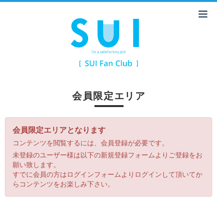
会員限定エリア
会員限定エリアとなります
コンテンツを閲覧するには、会員登録が必要です。
未登録のユーザー様は以下の新規登録フォームよりご登録をお
願い致します。
すでに会員の方はログインフォームよりログインして頂いてか
らコンテンツをお楽しみ下さい。