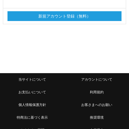
当サイトについて
アカウントについて
お支払いについて
利用規約
個人情報保護方針
お客さまへのお願い
特商法に基づく表示
推奨環境