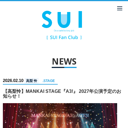
NEWS
2026.02.10
高梨 怜
.STAGE
【高梨怜】MANKAI STAGE『A3!』 2027年公演予定のお
知らせ！