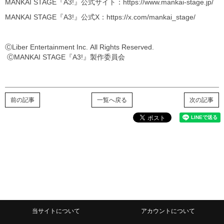
MANKAI STAGE『A3!』公式サイト：https://www.mankai-stage.jp/
MANKAI STAGE『A3!』公式X：https://x.com/mankai_stage/
ⒸLiber Entertainmen
ⒸMANKAI STAGE『A3!』製作委員会
前の記事
一覧へ戻る
次の記事
当サイトについて
アカウントについて