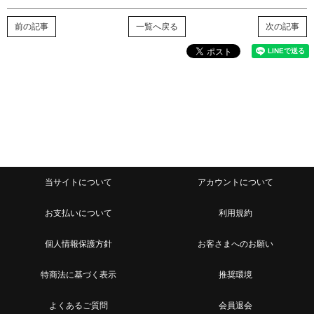
前の記事
一覧へ戻る
次の記事
当サイトについて
アカウントについて
お支払いについて
利用規約
個人情報保護方針
お客さまへのお願い
特商法に基づく表示
推奨環境
よくあるご質問
会員退会