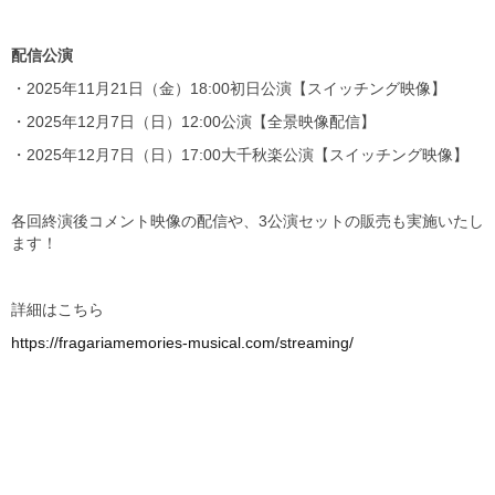
配信公演
・2025年11月21日（金）18:00初日公演【スイッチング映像】
・2025年12月7日（日）12:00公演【全景映像配信】
・2025年12月7日（日）17:00大千秋楽公演【スイッチング映像】
各回終演後コメント映像の配信や、3公演セットの販売も実施いたし
ます！
詳細はこちら
https://fragariamemories-musical.com/streaming/