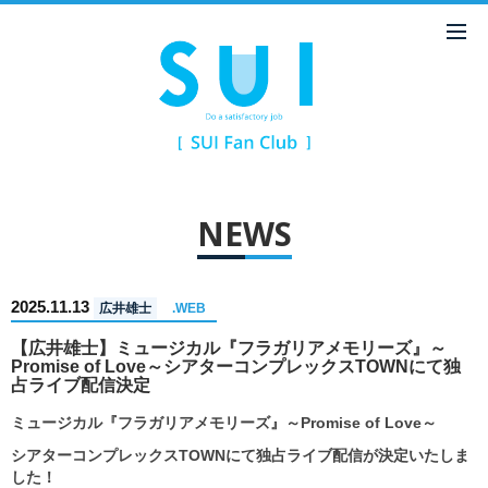
NEWS
2025.11.13
広井雄士
.WEB
【広井雄士】ミュージカル『フラガリアメモリーズ』～
Promise of Love～シアターコンプレックスTOWNにて独
占ライブ配信決定
ミュージカル『フラガリアメモリーズ』～Promise of Love～
シアターコンプレックスTOWNにて独占ライブ配信が決定いたしま
した！