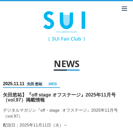
NEWS
2025.11.11
矢田 悠祐
.WEB
矢田悠祐】『off stage オフステージ』2025年11月号
（vol.97）掲載情報
デジタルマガジン『off・stage オフステージ』2025年11月号
（vol.97）
配信日：2025年11月11日（火）～